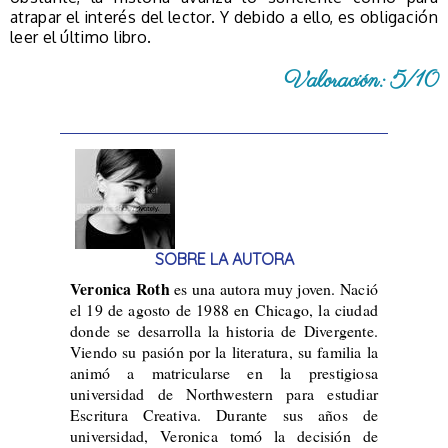
atrapar el interés del lector. Y debido a ello, es obligación
leer el último libro.
Valoración: 5/10
SOBRE LA AUTORA
Veronica Roth
es una autora muy joven. Nació
el 19 de agosto de 1988 en Chicago, la ciudad
donde se desarrolla la historia de Divergente.
Viendo su pasión por la literatura, su familia la
animó a matricularse en la prestigiosa
universidad de Northwestern para estudiar
Escritura Creativa. Durante sus años de
universidad, Veronica tomó la decisión de