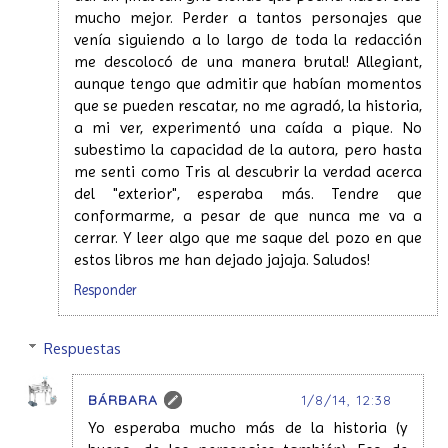
mucho mejor. Perder a tantos personajes que
venía siguiendo a lo largo de toda la redacción
me descolocó de una manera brutal! Allegiant,
aunque tengo que admitir que habían momentos
que se pueden rescatar, no me agradó, la historia,
a mi ver, experimentó una caída a pique. No
subestimo la capacidad de la autora, pero hasta
me senti como Tris al descubrir la verdad acerca
del "exterior", esperaba más. Tendre que
conformarme, a pesar de que nunca me va a
cerrar. Y leer algo que me saque del pozo en que
estos libros me han dejado jajaja. Saludos!
Responder
Respuestas
BÁRBARA
1/8/14, 12:38
Yo esperaba mucho más de la historia (y