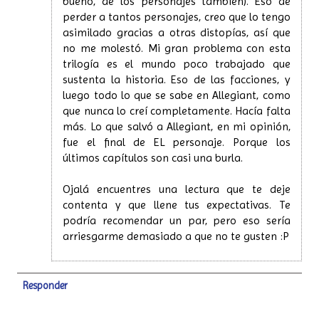
bueno, de los personajes también). Eso de
perder a tantos personajes, creo que lo tengo
asimilado gracias a otras distopías, así que
no me molestó. Mi gran problema con esta
trilogía es el mundo poco trabajado que
sustenta la historia. Eso de las facciones, y
luego todo lo que se sabe en Allegiant, como
que nunca lo creí completamente. Hacía falta
más. Lo que salvó a Allegiant, en mi opinión,
fue el final de EL personaje. Porque los
últimos capítulos son casi una burla.
Ojalá encuentres una lectura que te deje
contenta y que llene tus expectativas. Te
podría recomendar un par, pero eso sería
arriesgarme demasiado a que no te gusten :P
Responder