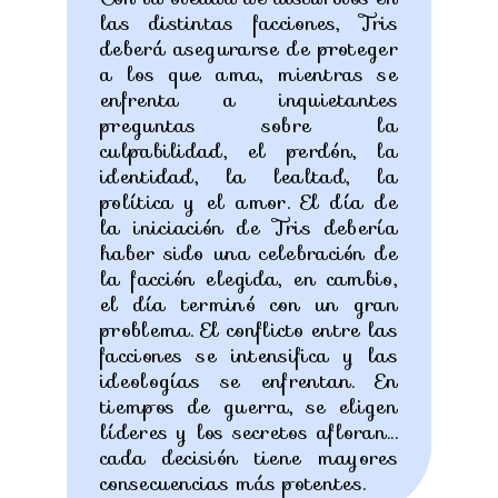
las distintas facciones, Tris
deberá asegurarse de proteger
a los que ama, mientras se
enfrenta a inquietantes
preguntas sobre la
culpabilidad, el perdón, la
identidad, la lealtad, la
política y el amor. El día de
la iniciación de Tris debería
haber sido una celebración de
la facción elegida, en cambio,
el día terminó con un gran
problema. El conflicto entre las
facciones se intensifica y las
ideologías se enfrentan. En
tiempos de guerra, se eligen
líderes y los secretos afloran...
cada decisión tiene mayores
consecuencias más potentes.