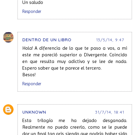
Un saludo
Responder
DENTRO DE UN LIBRO
13/5/14, 9:47
Hola! A diferencia de lo que te paso a vos, a mi
este me pareció superior a Divergente. Coincido
en que resulta muy adictivo y se lee de nada.
Espero saber que te parece el tercero.
Besos!
Responder
UNKNOWN
31/7/14, 18:41
Esta trilogía me ha dejado desganada.
Realmente no puedo creerlo, como se le puede
dar un final tan gris siendo que podría haber sido