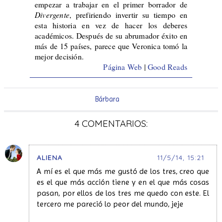
empezar a trabajar en el primer borrador de
Divergente
, prefiriendo invertir su tiempo en
esta historia en vez de hacer los deberes
académicos. Después de su abrumador éxito en
más de 15 países, parece que Veronica tomó la
mejor decisión.
Página Web
|
Good Reads
Bárbara
4 COMENTARIOS:
ALIENA
11/5/14, 15:21
A mí es el que más me gustó de los tres, creo que
es el que más acción tiene y en el que más cosas
pasan, por ellos de los tres me quedo con este. El
tercero me pareció lo peor del mundo, jeje